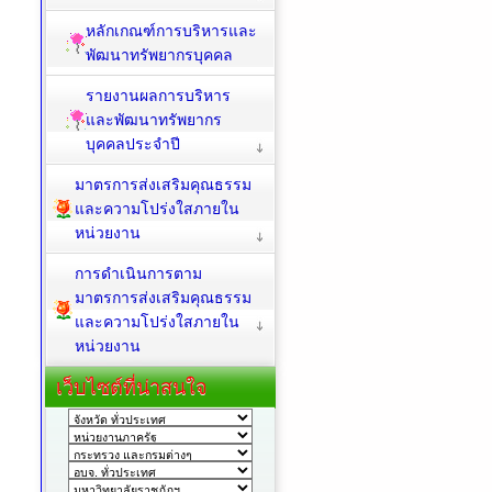
หลักเกณฑ์การบริหารและ
พัฒนาทรัพยากรบุคคล
รายงานผลการบริหาร
และพัฒนาทรัพยากร
บุคคลประจำปี
มาตรการส่งเสริมคุณธรรม
และความโปร่งใสภายใน
หน่วยงาน
การดำเนินการตาม
มาตรการส่งเสริมคุณธรรม
และความโปร่งใสภายใน
หน่วยงาน
เว็บไซต์ที่น่าสนใจ