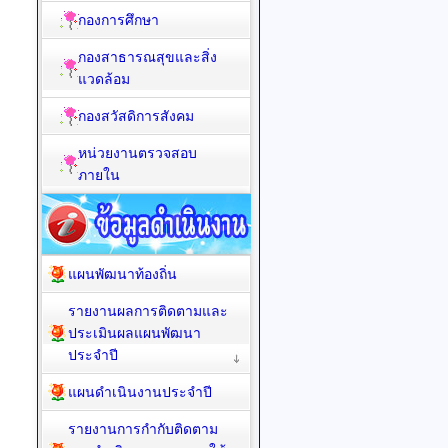
กองการศึกษา
กองสาธารณสุขและสิ่ง
แวดล้อม
กองสวัสดิการสังคม
หน่วยงานตรวจสอบ
ภายใน
แผนพัฒนาท้องถิ่น
รายงานผลการติดตามและ
ประเมินผลแผนพัฒนา
ประจำปี
แผนดำเนินงานประจำปี
รายงานการกำกับติดตาม