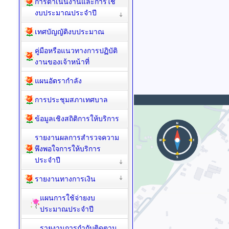
การดำเนินงานและการใช้
งบประมาณประจำปี
เทศบัญญัติงบประมาณ
คู่มือหรือแนวทางการปฏิบัติ
งานของเจ้าหน้าที่
แผนอัตรากำลัง
การประชุมสภาเทศบาล
ข้อมูลเชิงสถิติการให้บริการ
รายงานผลการสำรวจความ
พึงพอใจการให้บริการ
ประจำปี
รายงานทางการเงิน
แผนการใช้จ่ายงบ
ประมาณประจำปี
รายงานการกำกับติดตาม