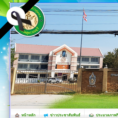
หน้าหลัก
ข่าวประชาสัมพันธ์
ประมวลภาพก