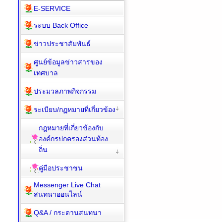
E-SERVICE
ระบบ Back Office
ข่าวประชาสัมพันธ์
ศูนย์ข้อมูลข่าวสารของ
เทศบาล
ประมวลภาพกิจกรรม
ระเบียบ/กฏหมายที่เกี่ยวข้อง
กฎหมายที่เกี่ยวข้องกับ
องค์กรปกครองส่วนท้อง
ถิ่น
คู่มือประชาชน
Messenger Live Chat
สนทนาออนไลน์
Q&A / กระดานสนทนา