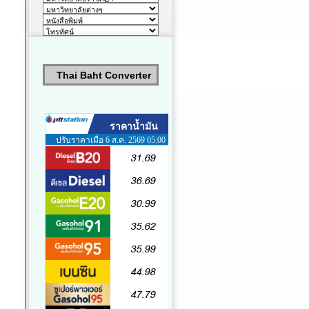
Thai Baht Converter