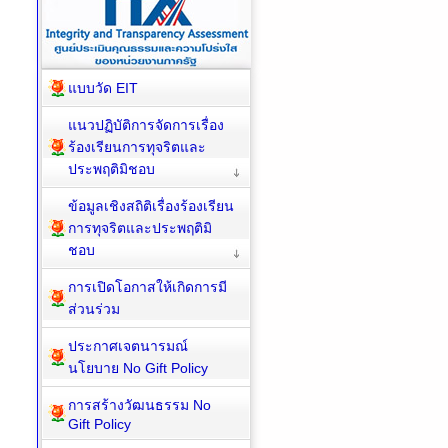
แบบวัด EIT
แนวปฏิบัติการจัดการเรื่อง
ร้องเรียนการทุจริตและ
ประพฤติมิชอบ
ข้อมูลเชิงสถิติเรื่องร้องเรียน
การทุจริตและประพฤติมิ
ชอบ
การเปิดโอกาสให้เกิดการมี
ส่วนร่วม
ประกาศเจตนารมณ์
นโยบาย No Gift Policy
การสร้างวัฒนธรรม No
Gift Policy