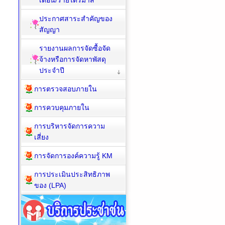
เดือน/รายไตรมาส
ประกาศสาระสำคัญของ
สัญญา
รายงานผลการจัดซื้อจัด
จ้างหรือการจัดหาพัสดุ
ประจำปี
การตรวจสอบภายใน
การควบคุมภายใน
การบริหารจัดการความ
เสี่ยง
การจัดการองค์ความรู้ KM
การประเมินประสิทธิภาพ
ของ (LPA)