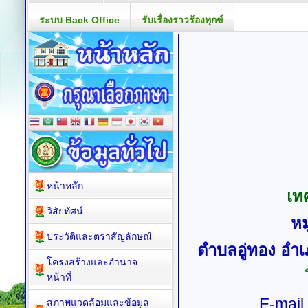
ระบบ Back Office
รับเรื่องราวร้องทุกข์
หน้าหลัก
เท
วิสัยทัศน์
หม
ประวัติและตราสัญลักษณ์
ตำบลอู่ทอง อำเ
โครงสร้างและอำนาจ
หน้าที่
E-mail
สภาพแวดล้อมและข้อมูล