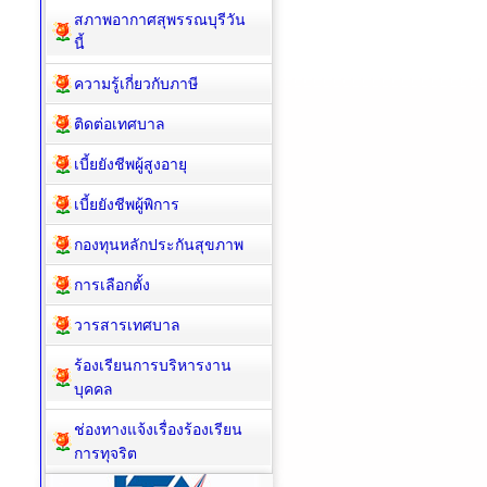
สภาพอากาศสุพรรณบุรีวัน
นี้
ความรู้เกี่ยวกับภาษี
ติดต่อเทศบาล
เบี้ยยังชีพผู้สูงอายุ
เบี้ยยังชีพผู้พิการ
กองทุนหลักประกันสุขภาพ
การเลือกตั้ง
วารสารเทศบาล
ร้องเรียนการบริหารงาน
บุคคล
ช่องทางแจ้งเรื่องร้องเรียน
การทุจริต