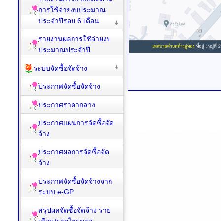
การใช้จ่ายงบประมาณ
ประจำปีรอบ 6 เดือน
รายงานผลการใช้จ่ายงบ
ประมาณประจำปี
ระบบจัดซื้อจัดจ้าง
ประกาศจัดซื้อจัดจ้าง
ประกาศราคากลาง
ประกาศแผนการจัดซื้อจัด
จ้าง
ประกาศผลการจัดซื้อจัด
จ้าง
ประกาศจัดซื้อจัดจ้างจาก
ระบบ e-GP
สรุปผลจัดซื้อจัดจ้าง ราย