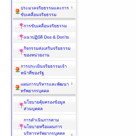
ประมวลจริยธรรมและการ
ขับเคลื่อนจริยธรรม
การขับเคลื่อนจริยธรรม
แนวปฏิบัติ Dos & Don'ts
กิจกรรมส่งเสริมจริยธรรม
ของหน่วยงาน
การประเมินจริยธรรมเจ้า
หน้าที่ของรัฐ
แผนการบริหารและพัฒนา
ทรัพยากรบุคคล
นโยบายคุ้มครองข้อมูล
ส่วนบุคคล
การดำเนินการตาม
นโยบายหรือแผนการ
บริหารทรัพยากรบุคคล