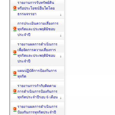
รายงานการรับทรัพย์สิน
หรือประโยชน์อื่นใดโดย
ธรรมจรรยา
การประเมินความเสี่ยงการ
ทุจริตและประพฤติมิชอบ
ประจำปี
รายงานผลการดำเนินการ
เพื่อจัดการความเสี่ยงการ
ทุจริตและประพฤติมิชอบ
ประจำปี
แผนปฏิบัติการป้องกันการ
ทุจริต
รายงานการกำกับติดตาม
การดำเนินการป้องกันการ
ทุจริตประจำปีรอบ 6 เดือน
รายงานผลการดำเนินการ
ป้องกันการทุจริตประจำปี