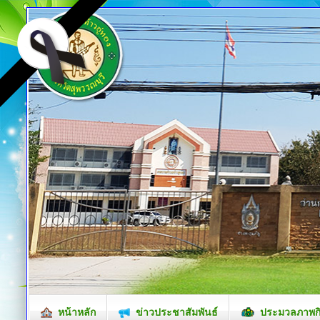
หน้าหลัก
ข่าวประชาสัมพันธ์
ประมวลภาพก