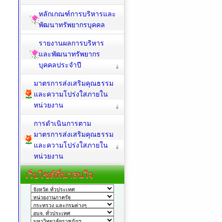
หลักเกณฑ์การบริหารและ
พัฒนาทรัพยากรบุคคล
รายงานผลการบริหาร
และพัฒนาทรัพยากร
บุคคลประจำปี
มาตรการส่งเสริมคุณธรรม
และความโปร่งใสภายใน
หน่วยงาน
การดำเนินการตาม
มาตรการส่งเสริมคุณธรรม
และความโปร่งใสภายใน
หน่วยงาน
เว็บไซต์ที่น่าสนใจ