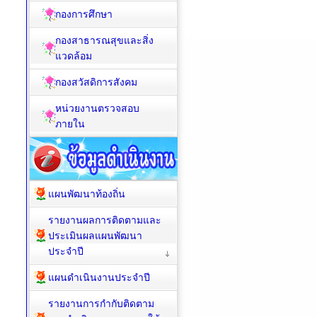
กองการศึกษา
กองสาธารณสุขและสิ่ง
แวดล้อม
กองสวัสดิการสังคม
หน่วยงานตรวจสอบ
ภายใน
แผนพัฒนาท้องถิ่น
รายงานผลการติดตามและ
ประเมินผลแผนพัฒนา
ประจำปี
แผนดำเนินงานประจำปี
รายงานการกำกับติดตาม