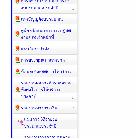
การดำเนินงานและการใช้
งบประมาณประจำปี
เทศบัญญัติงบประมาณ
คู่มือหรือแนวทางการปฏิบัติ
งานของเจ้าหน้าที่
แผนอัตรากำลัง
การประชุมสภาเทศบาล
ข้อมูลเชิงสถิติการให้บริการ
รายงานผลการสำรวจความ
พึงพอใจการให้บริการ
ประจำปี
รายงานทางการเงิน
แผนการใช้จ่ายงบ
ประมาณประจำปี
รายงานการกำกับติดตาม