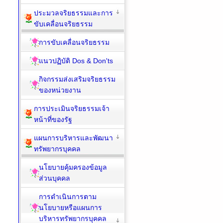
ประมวลจริยธรรมและการ
ขับเคลื่อนจริยธรรม
การขับเคลื่อนจริยธรรม
แนวปฏิบัติ Dos & Don'ts
กิจกรรมส่งเสริมจริยธรรม
ของหน่วยงาน
การประเมินจริยธรรมเจ้า
หน้าที่ของรัฐ
แผนการบริหารและพัฒนา
ทรัพยากรบุคคล
นโยบายคุ้มครองข้อมูล
ส่วนบุคคล
การดำเนินการตาม
นโยบายหรือแผนการ
บริหารทรัพยากรบุคคล