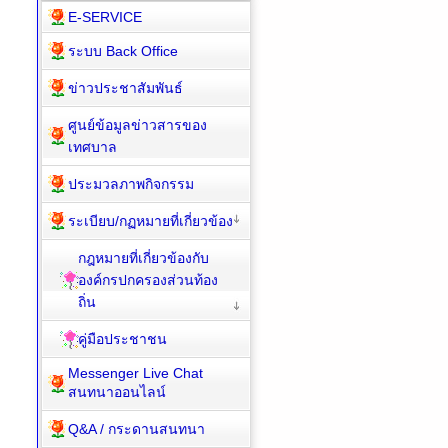
E-SERVICE
ระบบ Back Office
ข่าวประชาสัมพันธ์
ศูนย์ข้อมูลข่าวสารของ
เทศบาล
ประมวลภาพกิจกรรม
ระเบียบ/กฏหมายที่เกี่ยวข้อง
กฎหมายที่เกี่ยวข้องกับ
องค์กรปกครองส่วนท้อง
ถิ่น
คู่มือประชาชน
Messenger Live Chat
สนทนาออนไลน์
Q&A / กระดานสนทนา