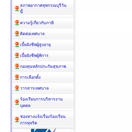
สภาพอากาศสุพรรณบุรีวัน
นี้
ความรู้เกี่ยวกับภาษี
ติดต่อเทศบาล
เบี้ยยังชีพผู้สูงอายุ
เบี้ยยังชีพผู้พิการ
กองทุนหลักประกันสุขภาพ
การเลือกตั้ง
วารสารเทศบาล
ร้องเรียนการบริหารงาน
บุคคล
ช่องทางแจ้งเรื่องร้องเรียน
การทุจริต