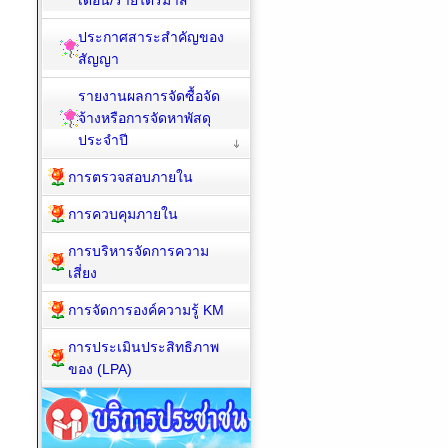
เดือน/รายไตรมาส
ประกาศสาระสำคัญของ
สัญญา
รายงานผลการจัดซื้อจัด
จ้างหรือการจัดหาพัสดุ
ประจำปี
การตรวจสอบภายใน
การควบคุมภายใน
การบริหารจัดการความ
เสี่ยง
การจัดการองค์ความรู้ KM
การประเมินประสิทธิภาพ
ของ (LPA)