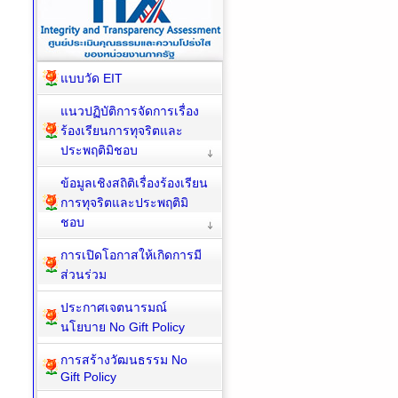
แบบวัด EIT
แนวปฏิบัติการจัดการเรื่อง
ร้องเรียนการทุจริตและ
ประพฤติมิชอบ
ข้อมูลเชิงสถิติเรื่องร้องเรียน
การทุจริตและประพฤติมิ
ชอบ
การเปิดโอกาสให้เกิดการมี
ส่วนร่วม
ประกาศเจตนารมณ์
นโยบาย No Gift Policy
การสร้างวัฒนธรรม No
Gift Policy