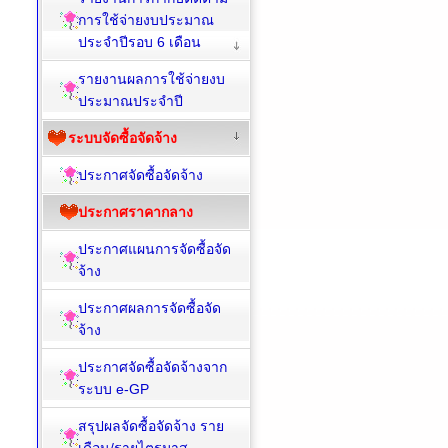
การใช้จ่ายงบประมาณ
ประจำปีรอบ 6 เดือน
รายงานผลการใช้จ่ายงบ
ประมาณประจำปี
ระบบจัดซื้อจัดจ้าง
ประกาศจัดซื้อจัดจ้าง
ประกาศราคากลาง
ประกาศแผนการจัดซื้อจัด
จ้าง
ประกาศผลการจัดซื้อจัด
จ้าง
ประกาศจัดซื้อจัดจ้างจาก
ระบบ e-GP
สรุปผลจัดซื้อจัดจ้าง ราย