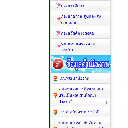
กองการศึกษา
กองสาธารณสุขและสิ่ง
แวดล้อม
กองสวัสดิการสังคม
หน่วยงานตรวจสอบ
ภายใน
แผนพัฒนาท้องถิ่น
รายงานผลการติดตามและ
ประเมินผลแผนพัฒนา
ประจำปี
แผนดำเนินงานประจำปี
รายงานการกำกับติดตาม