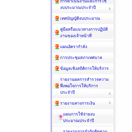
การดำเนินงานและการใช้
งบประมาณประจำปี
เทศบัญญัติงบประมาณ
คู่มือหรือแนวทางการปฏิบัติ
งานของเจ้าหน้าที่
แผนอัตรากำลัง
การประชุมสภาเทศบาล
ข้อมูลเชิงสถิติการให้บริการ
รายงานผลการสำรวจความ
พึงพอใจการให้บริการ
ประจำปี
รายงานทางการเงิน
แผนการใช้จ่ายงบ
ประมาณประจำปี
รายงานการกำกับติดตาม