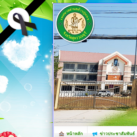
หน้าหลัก
ข่าวประชาสัมพันธ์