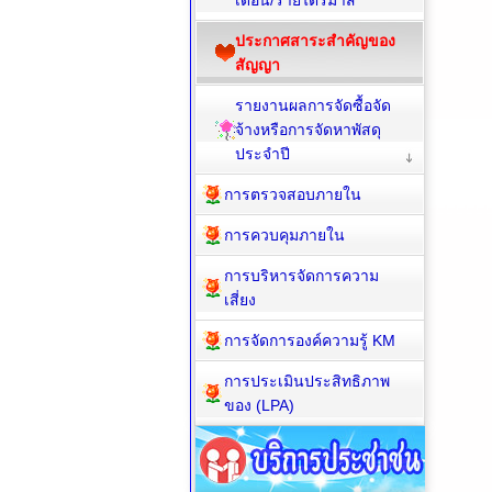
เดือน/รายไตรมาส
ประกาศสาระสำคัญของ
สัญญา
รายงานผลการจัดซื้อจัด
จ้างหรือการจัดหาพัสดุ
ประจำปี
การตรวจสอบภายใน
การควบคุมภายใน
การบริหารจัดการความ
เสี่ยง
การจัดการองค์ความรู้ KM
การประเมินประสิทธิภาพ
ของ (LPA)