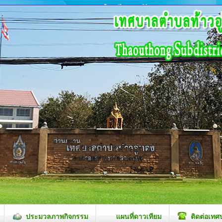
ประมวลภาพกิจกรรม
แผนที่ดาวเทียม
ติดต่อเทศ