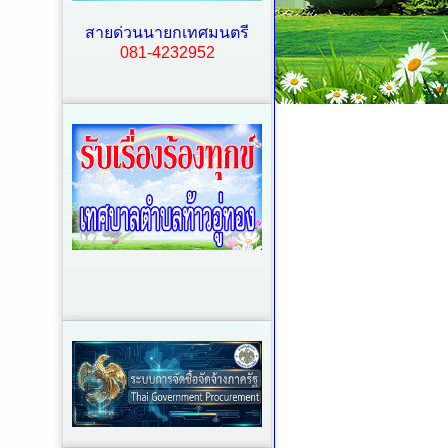
สายด่วนนายกเทศมนตรี
081-4232952