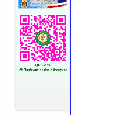
QR Code
เว็บไซต์เทศบาลตำบลท้าวอู่ทอง