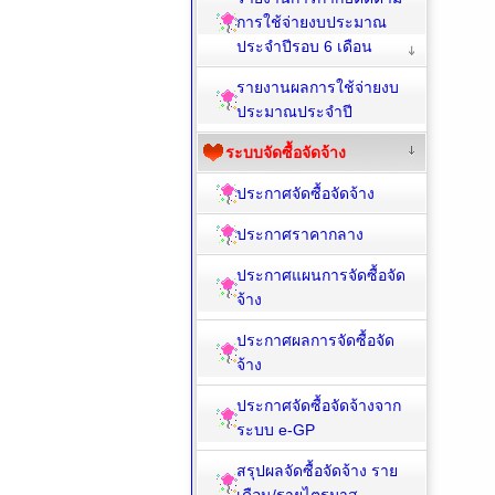
การใช้จ่ายงบประมาณ
ประจำปีรอบ 6 เดือน
รายงานผลการใช้จ่ายงบ
ประมาณประจำปี
ระบบจัดซื้อจัดจ้าง
ประกาศจัดซื้อจัดจ้าง
ประกาศราคากลาง
ประกาศแผนการจัดซื้อจัด
จ้าง
ประกาศผลการจัดซื้อจัด
จ้าง
ประกาศจัดซื้อจัดจ้างจาก
ระบบ e-GP
สรุปผลจัดซื้อจัดจ้าง ราย