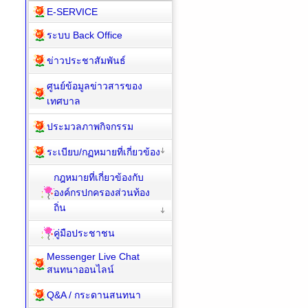
E-SERVICE
ระบบ Back Office
ข่าวประชาสัมพันธ์
ศูนย์ข้อมูลข่าวสารของ
เทศบาล
ประมวลภาพกิจกรรม
ระเบียบ/กฏหมายที่เกี่ยวข้อง
กฎหมายที่เกี่ยวข้องกับ
องค์กรปกครองส่วนท้อง
ถิ่น
คู่มือประชาชน
Messenger Live Chat
สนทนาออนไลน์
Q&A / กระดานสนทนา