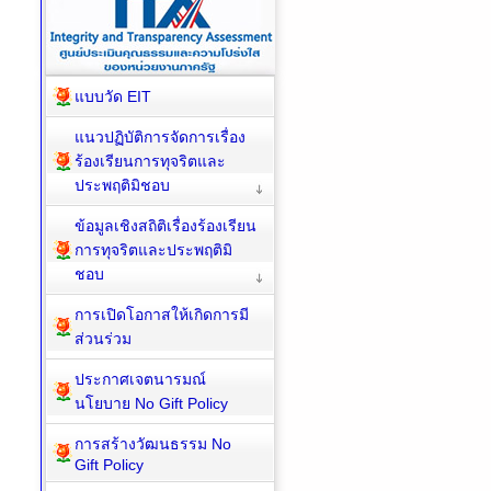
แบบวัด EIT
แนวปฏิบัติการจัดการเรื่อง
ร้องเรียนการทุจริตและ
ประพฤติมิชอบ
ข้อมูลเชิงสถิติเรื่องร้องเรียน
การทุจริตและประพฤติมิ
ชอบ
การเปิดโอกาสให้เกิดการมี
ส่วนร่วม
ประกาศเจตนารมณ์
นโยบาย No Gift Policy
การสร้างวัฒนธรรม No
Gift Policy