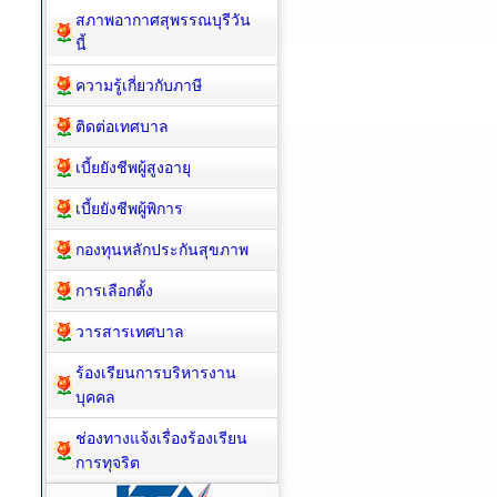
สภาพอากาศสุพรรณบุรีวัน
นี้
ความรู้เกี่ยวกับภาษี
ติดต่อเทศบาล
เบี้ยยังชีพผู้สูงอายุ
เบี้ยยังชีพผู้พิการ
กองทุนหลักประกันสุขภาพ
การเลือกตั้ง
วารสารเทศบาล
ร้องเรียนการบริหารงาน
บุคคล
ช่องทางแจ้งเรื่องร้องเรียน
การทุจริต