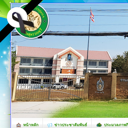
หน้าหลัก
ข่าวประชาสัมพันธ์
ประมวลภาพก