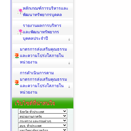
หลักเกณฑ์การบริหารและ
พัฒนาทรัพยากรบุคคล
รายงานผลการบริหาร
และพัฒนาทรัพยากร
บุคคลประจำปี
มาตรการส่งเสริมคุณธรรม
และความโปร่งใสภายใน
หน่วยงาน
การดำเนินการตาม
มาตรการส่งเสริมคุณธรรม
และความโปร่งใสภายใน
หน่วยงาน
เว็บไซต์ที่น่าสนใจ