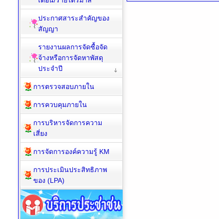
เดือน/รายไตรมาส
ประกาศสาระสำคัญของ
สัญญา
รายงานผลการจัดซื้อจัด
จ้างหรือการจัดหาพัสดุ
ประจำปี
การตรวจสอบภายใน
การควบคุมภายใน
การบริหารจัดการความ
เสี่ยง
การจัดการองค์ความรู้ KM
การประเมินประสิทธิภาพ
ของ (LPA)