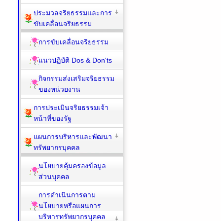
ประมวลจริยธรรมและการ
ขับเคลื่อนจริยธรรม
การขับเคลื่อนจริยธรรม
แนวปฏิบัติ Dos & Don'ts
กิจกรรมส่งเสริมจริยธรรม
ของหน่วยงาน
การประเมินจริยธรรมเจ้า
หน้าที่ของรัฐ
แผนการบริหารและพัฒนา
ทรัพยากรบุคคล
นโยบายคุ้มครองข้อมูล
ส่วนบุคคล
การดำเนินการตาม
นโยบายหรือแผนการ
บริหารทรัพยากรบุคคล