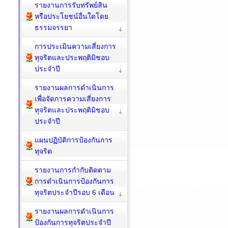
รายงานการรับทรัพย์สิน
หรือประโยชน์อื่นใดโดย
ธรรมจรรยา
การประเมินความเสี่ยงการ
ทุจริตและประพฤติมิชอบ
ประจำปี
รายงานผลการดำเนินการ
เพื่อจัดการความเสี่ยงการ
ทุจริตและประพฤติมิชอบ
ประจำปี
แผนปฏิบัติการป้องกันการ
ทุจริต
รายงานการกำกับติดตาม
การดำเนินการป้องกันการ
ทุจริตประจำปีรอบ 6 เดือน
รายงานผลการดำเนินการ
ป้องกันการทุจริตประจำปี