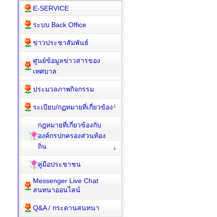
E-SERVICE
ระบบ Back Office
ข่าวประชาสัมพันธ์
ศูนย์ข้อมูลข่าวสารของ
เทศบาล
ประมวลภาพกิจกรรม
ระเบียบ/กฏหมายที่เกี่ยวข้อง
กฎหมายที่เกี่ยวข้องกับ
องค์กรปกครองส่วนท้อง
ถิ่น
คู่มือประชาชน
Messenger Live Chat
สนทนาออนไลน์
Q&A / กระดานสนทนา