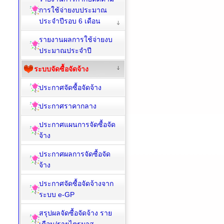
การใช้จ่ายงบประมาณ
ประจำปีรอบ 6 เดือน
รายงานผลการใช้จ่ายงบ
ประมาณประจำปี
ระบบจัดซื้อจัดจ้าง
ประกาศจัดซื้อจัดจ้าง
ประกาศราคากลาง
ประกาศแผนการจัดซื้อจัด
จ้าง
ประกาศผลการจัดซื้อจัด
จ้าง
ประกาศจัดซื้อจัดจ้างจาก
ระบบ e-GP
สรุปผลจัดซื้อจัดจ้าง ราย