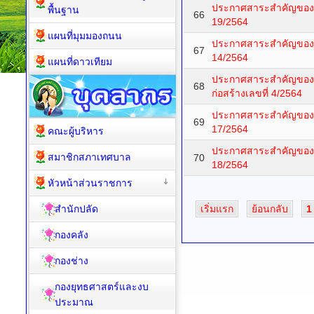
ประกาศสาระสำคัญของสัญ
พื้นฐาน
66
19/2564
แผนที่มุมมองถนน
ประกาศสาระสำคัญของสั
67
14/2564
แผนที่ดาวเทียม
ประกาศสาระสำคัญของ
68
ก่อสร้างเลขที่ 4/2564
ประกาศสาระสำคัญของสัญ
69
17/2564
คณะผู้บริหาร
ประกาศสาระสำคัญของสัญ
สมาชิกสภาเทศบาล
70
18/2564
หัวหน้าส่วนราชการ
สำนักปลัด
เริ่มแรก
ย้อนกลับ
1
กองคลัง
กองช่าง
กองยุทธศาสตร์และงบ
ประมาณ