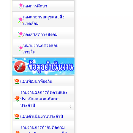
กองการศึกษา
กองสาธารณสุขและสิ่ง
แวดล้อม
กองสวัสดิการสังคม
หน่วยงานตรวจสอบ
ภายใน
แผนพัฒนาท้องถิ่น
รายงานผลการติดตามและ
ประเมินผลแผนพัฒนา
ประจำปี
แผนดำเนินงานประจำปี
รายงานการกำกับติดตาม