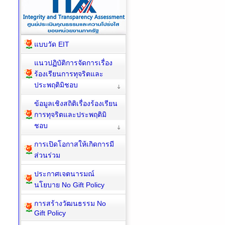
แบบวัด EIT
แนวปฏิบัติการจัดการเรื่อง
ร้องเรียนการทุจริตและ
ประพฤติมิชอบ
ข้อมูลเชิงสถิติเรื่องร้องเรียน
การทุจริตและประพฤติมิ
ชอบ
การเปิดโอกาสให้เกิดการมี
ส่วนร่วม
ประกาศเจตนารมณ์
นโยบาย No Gift Policy
การสร้างวัฒนธรรม No
Gift Policy