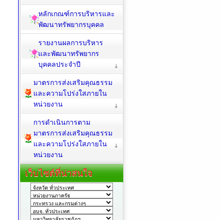
หลักเกณฑ์การบริหารและ
พัฒนาทรัพยากรบุคคล
รายงานผลการบริหาร
และพัฒนาทรัพยากร
บุคคลประจำปี
มาตรการส่งเสริมคุณธรรม
และความโปร่งใสภายใน
หน่วยงาน
การดำเนินการตาม
มาตรการส่งเสริมคุณธรรม
และความโปร่งใสภายใน
หน่วยงาน
เว็บไซต์ที่น่าสนใจ