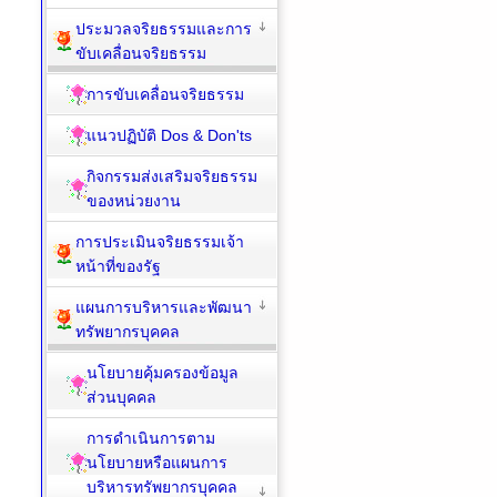
ประมวลจริยธรรมและการ
ขับเคลื่อนจริยธรรม
การขับเคลื่อนจริยธรรม
แนวปฏิบัติ Dos & Don'ts
กิจกรรมส่งเสริมจริยธรรม
ของหน่วยงาน
การประเมินจริยธรรมเจ้า
หน้าที่ของรัฐ
แผนการบริหารและพัฒนา
ทรัพยากรบุคคล
นโยบายคุ้มครองข้อมูล
ส่วนบุคคล
การดำเนินการตาม
นโยบายหรือแผนการ
บริหารทรัพยากรบุคคล