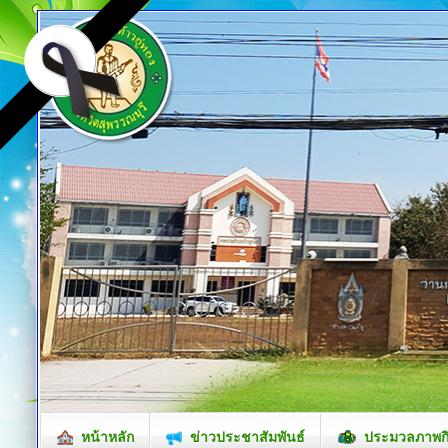
หน้าหลัก
ข่าวประชาสัมพันธ์
ประมวลภาพก