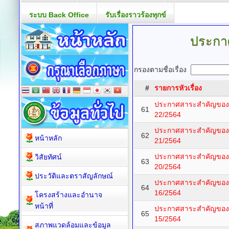
ระบบ Back Office
รับเรื่องราวร้องทุกข์
ประกา
กรองตามชื่อเรื่อง
#
รายการหัวเรื่อง
ประกาศสาระสำคัญของสัญ
61
22/2564
ประกาศสาระสำคัญของสัญ
62
หน้าหลัก
21/2564
ประกาศสาระสำคัญของสัญ
วิสัยทัศน์
63
20/2564
ประวัติและตราสัญลักษณ์
ประกาศสาระสำคัญของสั
64
16/2564
โครงสร้างและอำนาจ
หน้าที่
ประกาศสาระสำคัญของสั
65
15/2564
สภาพแวดล้อมและข้อมูล