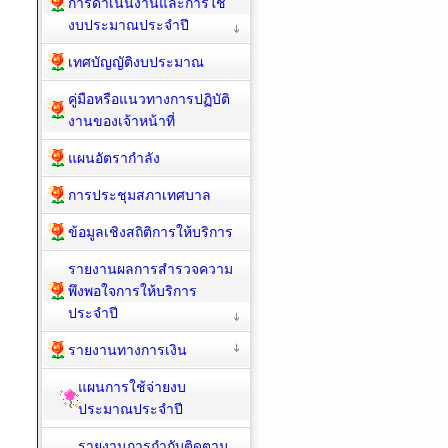
การดำเนินงานและการใช้
งบประมาณประจำปี
เทศบัญญัติงบประมาณ
คู่มือหรือแนวทางการปฏิบัติ
งานของเจ้าหน้าที่
แผนอัตรากำลัง
การประชุมสภาเทศบาล
ข้อมูลเชิงสถิติการให้บริการ
รายงานผลการสำรวจความ
พึงพอใจการให้บริการ
ประจำปี
รายงานทางการเงิน
แผนการใช้จ่ายงบ
ประมาณประจำปี
รายงานการกำกับติดตาม