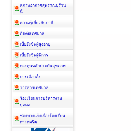
สภาพอากาศสุพรรณบุรีวัน
นี้
ความรู้เกี่ยวกับภาษี
ติดต่อเทศบาล
เบี้ยยังชีพผู้สูงอายุ
เบี้ยยังชีพผู้พิการ
กองทุนหลักประกันสุขภาพ
การเลือกตั้ง
วารสารเทศบาล
ร้องเรียนการบริหารงาน
บุคคล
ช่องทางแจ้งเรื่องร้องเรียน
การทุจริต