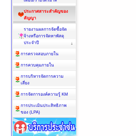
เดือน/รายไตรมาส
ประกาศสาระสำคัญของ
สัญญา
รายงานผลการจัดซื้อจัด
จ้างหรือการจัดหาพัสดุ
ประจำปี
การตรวจสอบภายใน
การควบคุมภายใน
การบริหารจัดการความ
เสี่ยง
การจัดการองค์ความรู้ KM
การประเมินประสิทธิภาพ
ของ (LPA)