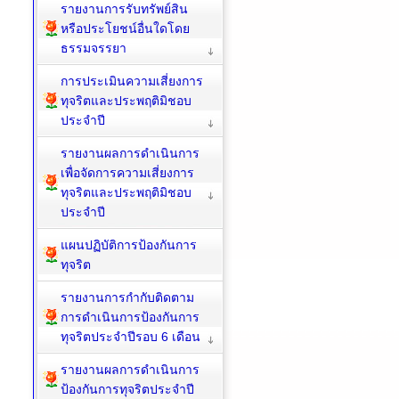
รายงานการรับทรัพย์สิน
หรือประโยชน์อื่นใดโดย
ธรรมจรรยา
การประเมินความเสี่ยงการ
ทุจริตและประพฤติมิชอบ
ประจำปี
รายงานผลการดำเนินการ
เพื่อจัดการความเสี่ยงการ
ทุจริตและประพฤติมิชอบ
ประจำปี
แผนปฏิบัติการป้องกันการ
ทุจริต
รายงานการกำกับติดตาม
การดำเนินการป้องกันการ
ทุจริตประจำปีรอบ 6 เดือน
รายงานผลการดำเนินการ
ป้องกันการทุจริตประจำปี