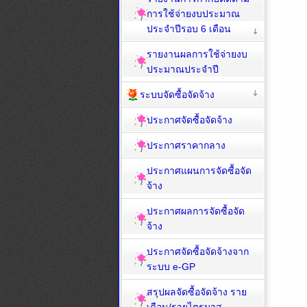
การใช้จ่ายงบประมาณ
ประจำปีรอบ 6 เดือน
รายงานผลการใช้จ่ายงบ
ประมาณประจำปี
ระบบจัดซื้อจัดจ้าง
ประกาศจัดซื้อจัดจ้าง
ประกาศราคากลาง
ประกาศแผนการจัดซื้อจัด
จ้าง
ประกาศผลการจัดซื้อจัด
จ้าง
ประกาศจัดซื้อจัดจ้างจาก
ระบบ e-GP
สรุปผลจัดซื้อจัดจ้าง ราย