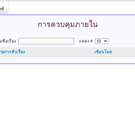
กข์
การควบคุมภายใน
ชื่อเรื่อง
แสดง #
ายการหัวเรื่อง
เขียนโดย