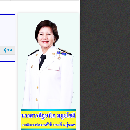
ผู้ชม