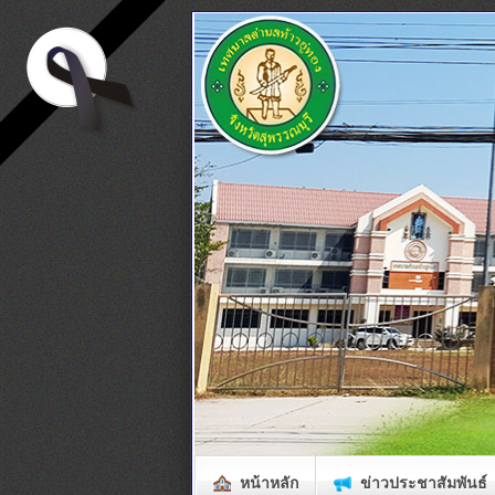
หน้าหลัก
ข่าวประชาสัมพันธ์