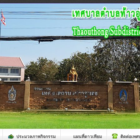
ประมวลภาพกิจกรรม
แผนที่ดาวเทียม
ติดต่อเทศ