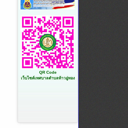
QR Code
เว็บไซต์เทศบาลตำบลท้าวอู่ทอง